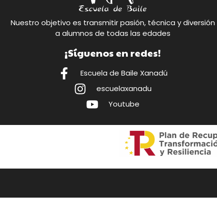
Nuestro objetivo es transmitir pasión, técnica y diversión
a alumnos de todas las edades
¡Síguenos en redes!
Escuela de Baile Xanadú
escuelaxanadu
Youtube