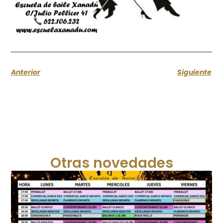
Anterior
Siguiente
Otras novedades