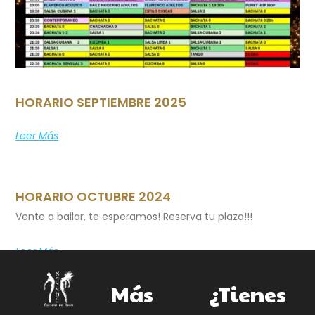
HORARIO SEPTIEMBRE 2025
Leer Más
HORARIO OCTUBRE 2024
Vente a bailar, te esperamos! Reserva tu plaza!!!
Leer Más
Más
¿Tienes