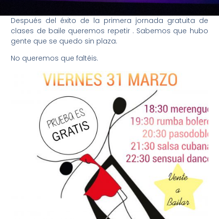
Después del éxito de la primera jornada gratuita de
clases de baile queremos repetir . Sabemos que hubo
gente que se quedo sin plaza.
No queremos que faltéis.