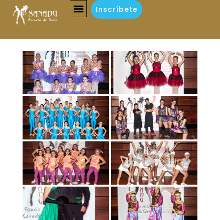
Inscríbete