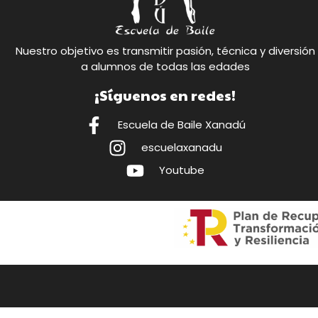
Nuestro objetivo es transmitir pasión, técnica y diversión
a alumnos de todas las edades
¡Síguenos en redes!
Escuela de Baile Xanadú
escuelaxanadu
Youtube