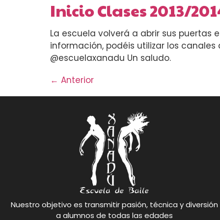
Inicio Clases 2013/201
La escuela volverá a abrir sus puertas 
información, podéis utilizar los canales
@escuelaxanadu Un saludo.
←
Anterior
Nuestro objetivo es transmitir pasión, técnica y diversión
a alumnos de todas las edades