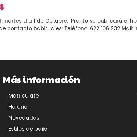
4
el martes día 1 de Octubre. Pronto se publicará el 
 de contacto habituales: Teléfono: 622 106 232 Mail:
Más información
Matricúlate
Horario
Novedades
Estilos de baile