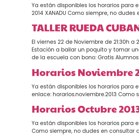
Ya están disponibles los horarios para 
2014 XANADU Como siempre, no dudes e
TALLER RUEDA CUBANA
El viernes 22 de Noviembre de 21:30h a
Estación a bailar un poquito y tomar una
de la escuela con bono: Gratis Alumnos
Horarios Noviembre 
Ya están disponibles los horarios para 
enlace: horarios.noviembre.2013 Como s
Horarios Octubre 201
Ya están disponibles los horarios para 
Como siempre, no dudes en consultar a