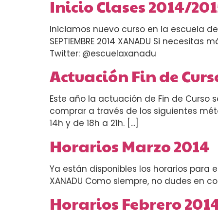
Inicio Clases 2014/201
Iniciamos nuevo curso en la escuela de 
SEPTIEMBRE 2014 XANADU Si necesitas má
Twitter: @escuelaxanadu
Actuación Fin de Cur
Este año la actuación de Fin de Curso s
comprar a través de los siguientes méto
14h y de 18h a 21h. […]
Horarios Marzo 2014
Ya están disponibles los horarios para
XANADU Como siempre, no dudes en con
Horarios Febrero 201