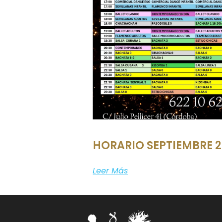
HORARIO SEPTIEMBRE 
Leer Más