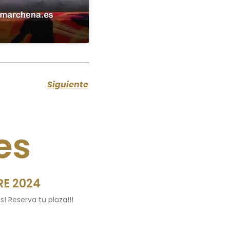
Siguiente
es
E 2024
s! Reserva tu plaza!!!