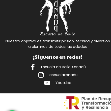
Nuestro objetivo es transmitir pasión, técnica y diversión
a alumnos de todas las edades
¡Síguenos en redes!
Escuela de Baile Xanadú
escuelaxanadu
Youtube