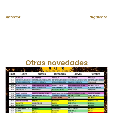
Anterior
Siguiente
Otras novedades