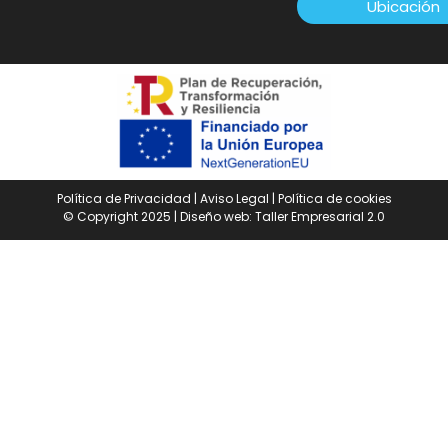
Ubicación
Política de Privacidad
|
Aviso Legal
|
Política de cookies
© Copyright 2025 | Diseño web:
Taller Empresarial 2.0