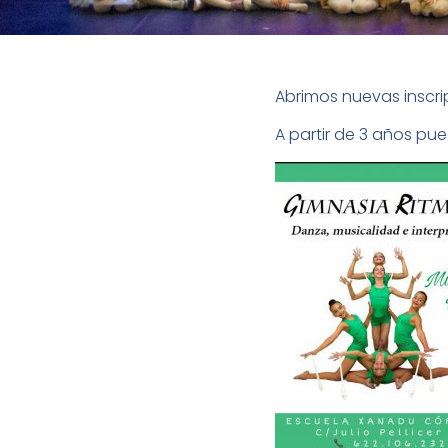
Abrimos nuevas inscri
A partir de 3 años pued