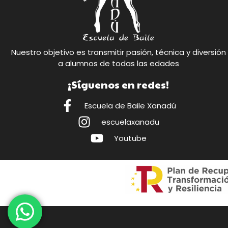
Nuestro objetivo es transmitir pasión, técnica y diversión
a alumnos de todas las edades
¡Síguenos en redes!
Escuela de Baile Xanadú
escuelaxanadu
Youtube