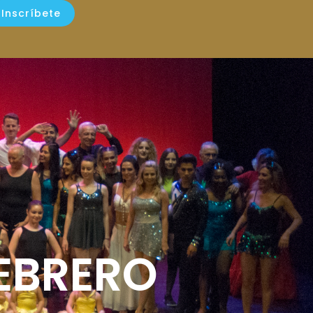
Inscríbete
FEBRERO