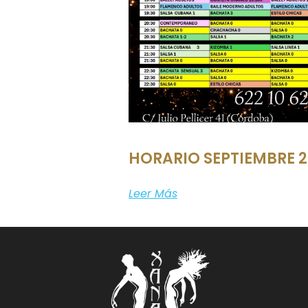
HORARIO SEPTIEMBRE 
Leer Más