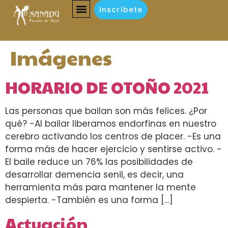
Inscríbete
Imágenes
HORARIO DE OTOÑO 2021
Las personas que bailan son más felices. ¿Por
qué? -Al bailar liberamos endorfinas en nuestro
cerebro activando los centros de placer. -Es una
forma más de hacer ejercicio y sentirse activo. -
El baile reduce un 76% las posibilidades de
desarrollar demencia senil, es decir, una
herramienta más para mantener la mente
despierta. -También es una forma […]
Actuación