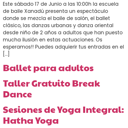
Este sábado 17 de Junio a las 10:00h la escuela
de baile Xanadú presenta un espectáculo
donde se mezcla el baile de salón, el ballet
clásico, las danzas urbanas y danza oriental
desde niño de 2 años a adultos que han puesto
mucha ilusión en estas actuaciones. Os
esperamos!! Puedes adquierir tus entradas en el
[…]
Ballet para adultos
Taller Gratuito Break
Dance
Sesiones de Yoga Integral:
Hatha Yoga