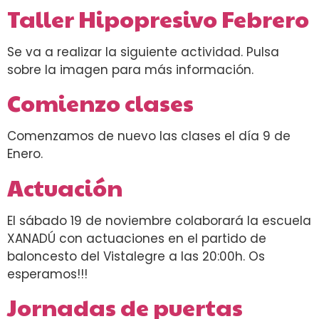
Taller Hipopresivo Febrero
Se va a realizar la siguiente actividad. Pulsa
sobre la imagen para más información.
Comienzo clases
Comenzamos de nuevo las clases el día 9 de
Enero.
Actuación
El sábado 19 de noviembre colaborará la escuela
XANADÚ con actuaciones en el partido de
baloncesto del Vistalegre a las 20:00h. Os
esperamos!!!
Jornadas de puertas