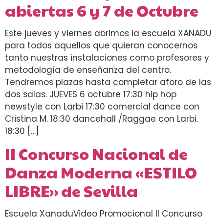
abiertas 6 y 7 de Octubre
Este jueves y viernes abrimos la escuela XANADU
para todos aquellos que quieran conocernos
tanto nuestras instalaciones como profesores y
metodología de enseñanza del centro.
Tendremos plazas hasta completar aforo de las
dos salas. JUEVES 6 octubre 17:30 hip hop
newstyle con Larbi 17:30 comercial dance con
Cristina M. 18:30 dancehall /Raggae con Larbi.
18:30 […]
II Concurso Nacional de
Danza Moderna «ESTILO
LIBRE» de Sevilla
Escuela XanaduVideo Promocional II Concurso