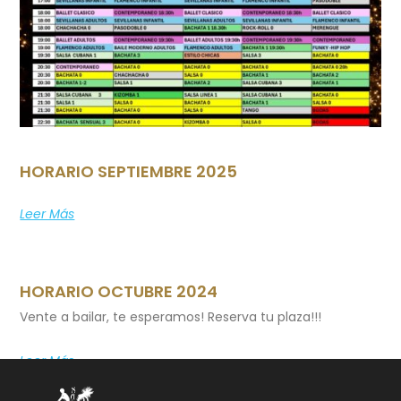
HORARIO SEPTIEMBRE 2025
Leer Más
HORARIO OCTUBRE 2024
Vente a bailar, te esperamos! Reserva tu plaza!!!
Leer Más