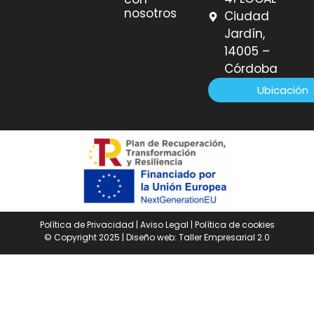
nosotros
Ciudad
Jardín,
14005 –
Córdoba
Ubicación
Política de Privacidad
|
Aviso Legal
|
Política de cookies
© Copyright 2025 | Diseño web:
Taller Empresarial 2.0