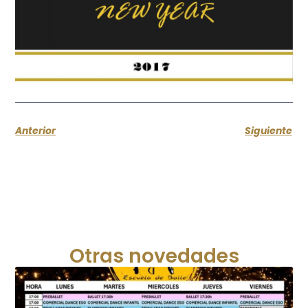
Anterior
Siguiente
Otras novedades