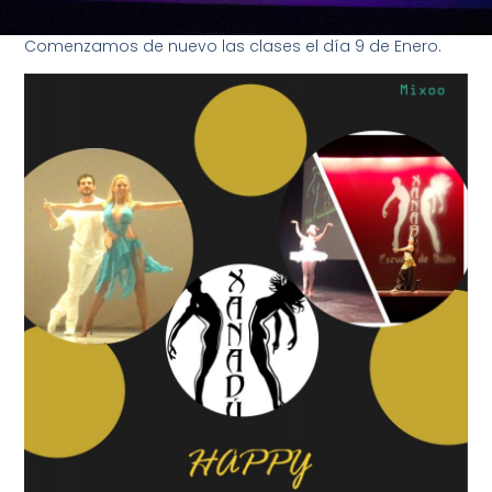
Comenzamos de nuevo las clases el día 9 de Enero.