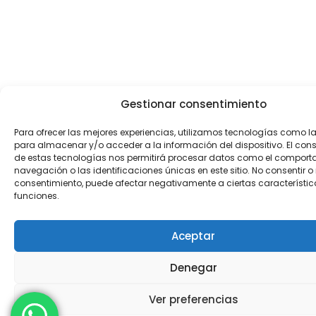
Gestionar consentimiento
Para ofrecer las mejores experiencias, utilizamos tecnologías como l
para almacenar y/o acceder a la información del dispositivo. El con
de estas tecnologías nos permitirá procesar datos como el comport
navegación o las identificaciones únicas en este sitio. No consentir o r
consentimiento, puede afectar negativamente a ciertas característic
funciones.
Aceptar
Denegar
Ver preferencias