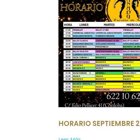
HORARIO SEPTIEMBRE 
Leer Más