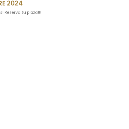
E 2024
s! Reserva tu plaza!!!