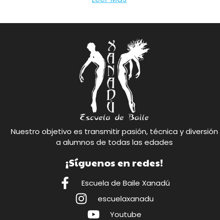
Nuestro objetivo es transmitir pasión, técnica y diversión
a alumnos de todas las edades
¡Síguenos en redes!
Escuela de Baile Xanadú
escuelaxanadu
Youtube