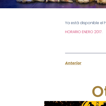
Ya está disponible el 
HORARIO ENERO 2017.
Anterior
O