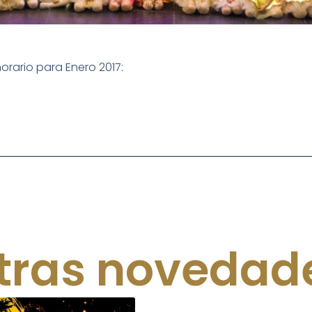
horario para Enero 2017:
tras novedad