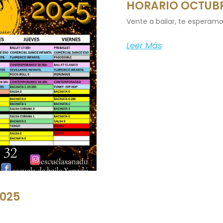
HORARIO OCTUBR
Vente a bailar, te esperamo
Leer Más
2025