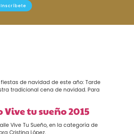
Inscríbete
 fiestas de navidad de este año: Tarde
uestra tradicional cena de navidad. Para
 Vive tu sueño 2015
ile Vive Tu Sueño, en la categoría de
sora Cristina López.