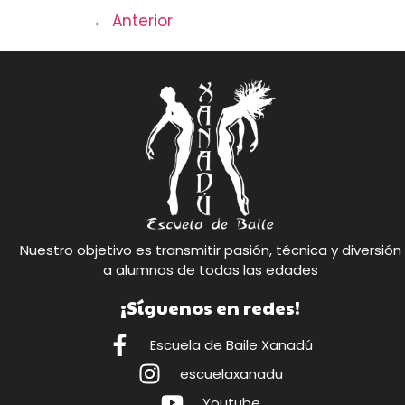
←
Anterior
Nuestro objetivo es transmitir pasión, técnica y diversión
a alumnos de todas las edades
¡Síguenos en redes!
Escuela de Baile Xanadú
escuelaxanadu
Youtube